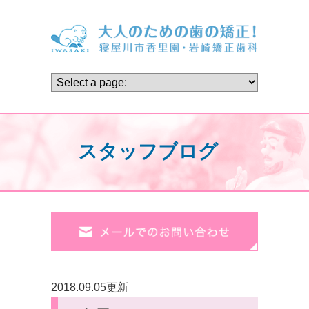
スタッフブログ
2018.09.05更新