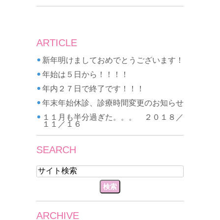
ARTICLE
新年明けましておめでとうございます！
年始は５日から！！！！
年内２７日で終了です！！！
年末年始休診、診療時間変更のお知らせ
１１月も半分過ぎた。。。 ２０１８／
１１／１６
SEARCH
ARCHIVE