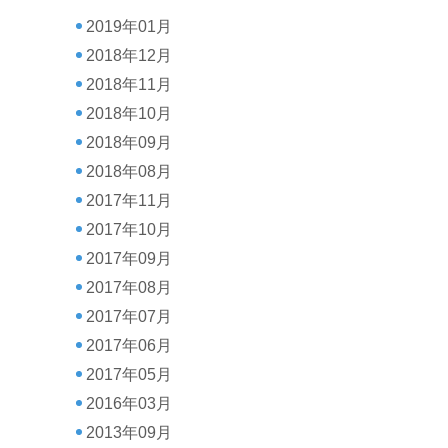
2019年01月
2018年12月
2018年11月
2018年10月
2018年09月
2018年08月
2017年11月
2017年10月
2017年09月
2017年08月
2017年07月
2017年06月
2017年05月
2016年03月
2013年09月