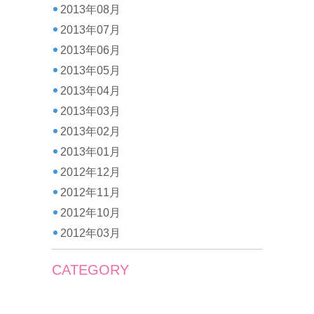
2013年08月
2013年07月
2013年06月
2013年05月
2013年04月
2013年03月
2013年02月
2013年01月
2012年12月
2012年11月
2012年10月
2012年03月
CATEGORY